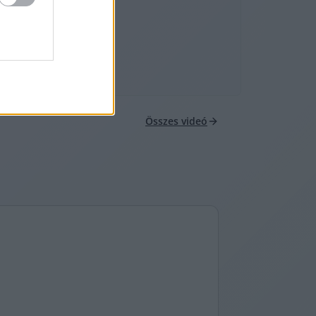
Összes videó