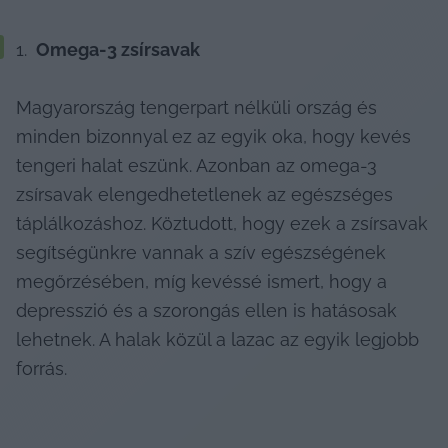
 Omega-3 zsírsavak
Magyarország tengerpart nélküli ország és 
minden bizonnyal ez az egyik oka, hogy kevés 
tengeri halat eszünk. Azonban az omega-3 
zsírsavak elengedhetetlenek az egészséges 
táplálkozáshoz. Köztudott, hogy ezek a zsírsavak 
segítségünkre vannak a szív egészségének 
megőrzésében, míg kevéssé ismert, hogy a 
depresszió és a szorongás ellen is hatásosak 
lehetnek. A halak közül a lazac az egyik legjobb 
forrás.