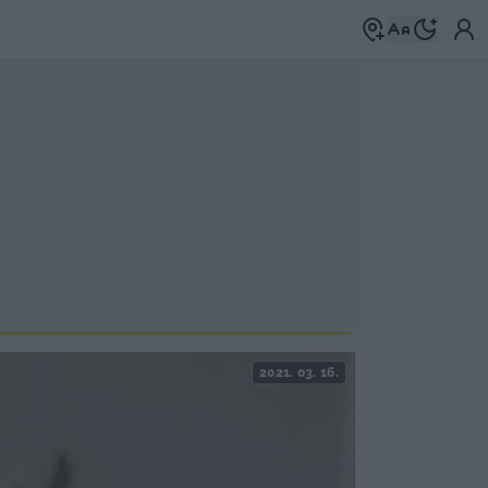
2021. 03. 16.