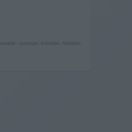
yamatok – pontosan, érthetően, felelősen.