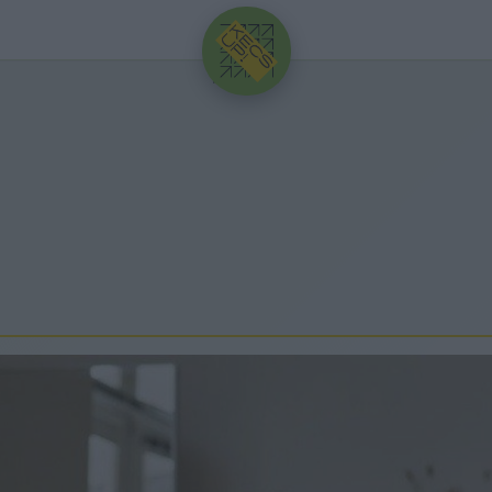
HIRDETÉS