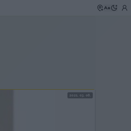
2021. 03. 08.