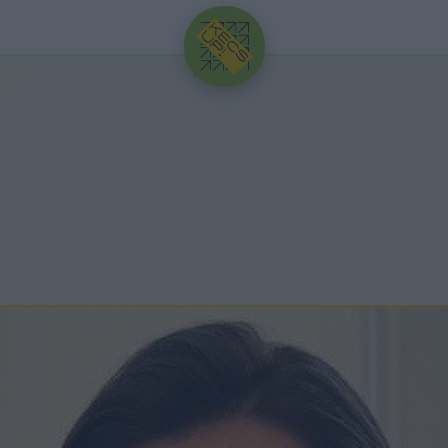
HIRDETÉS