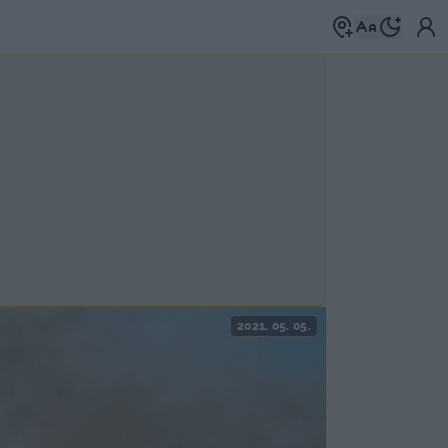
2021. 05. 05.