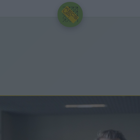
HIRDETÉS