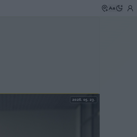
2026. 05. 23.