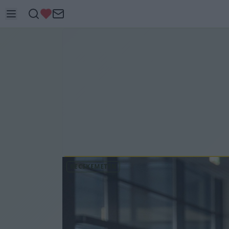
KECSKEMÉTEN