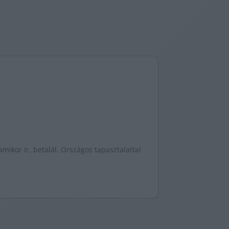
mikor ír, betalál. Országos tapasztalattal