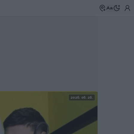
2026. 06. 26.