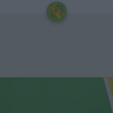
HIRDETÉS