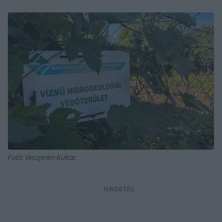
Fotó: Veszprém Kukac
HIRDETÉS