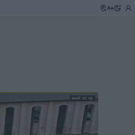
2026. 07. 03.