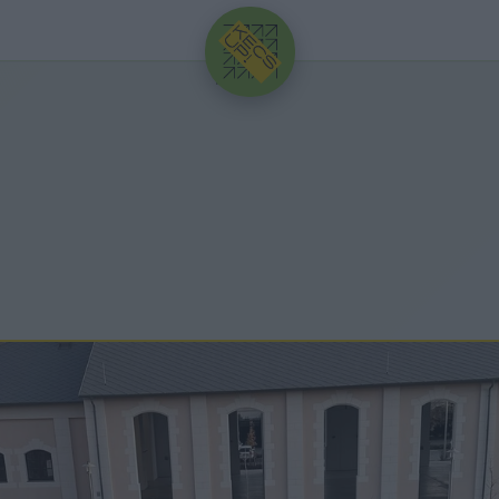
HIRDETÉS