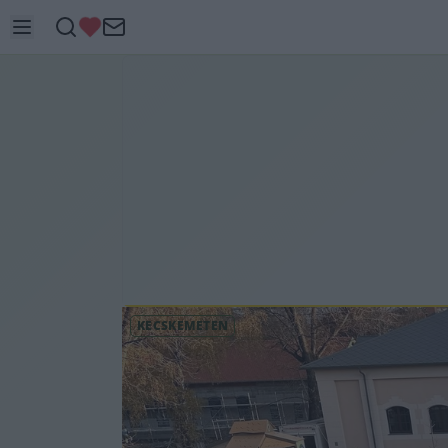
KECSKEMÉTEN