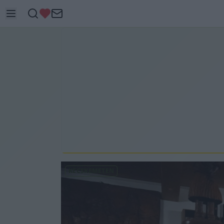
KECSKEMÉTEN