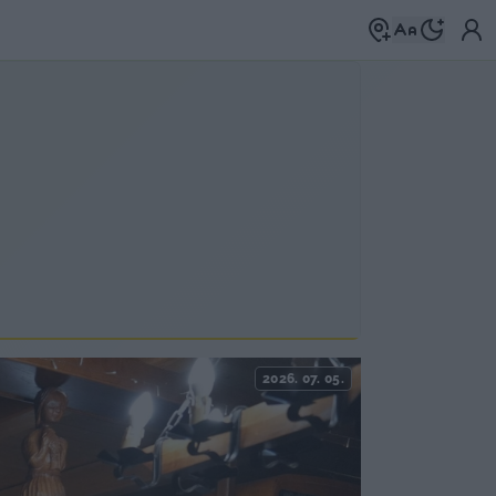
2026. 07. 05.