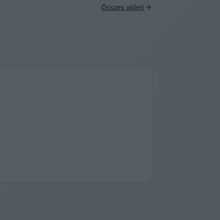
Összes videó