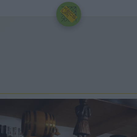
HIRDETÉS