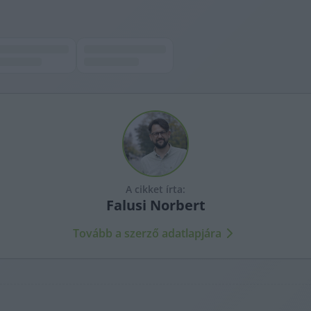
A cikket írta:
Falusi
Norbert
Tovább a szerző adatlapjára