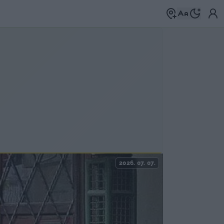
2026. 07. 07.