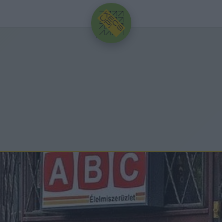
HIRDETÉS