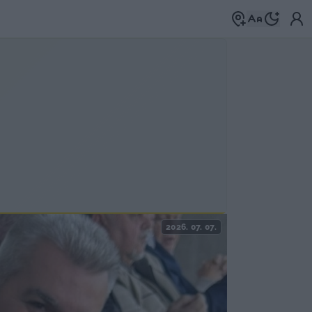
2026. 07. 07.