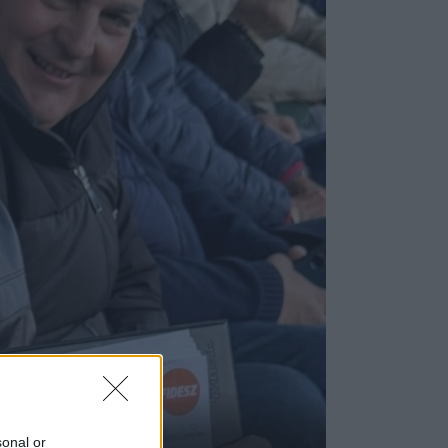
sonal or