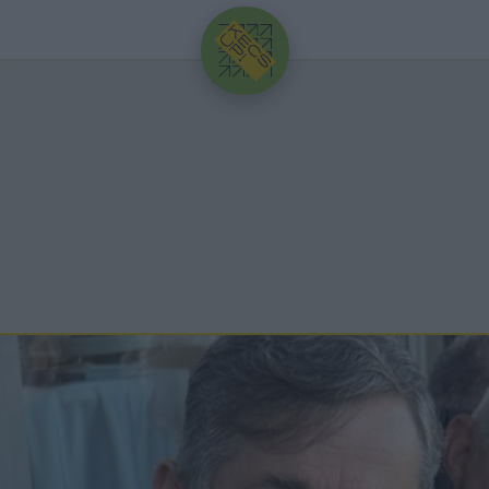
HIRDETÉS