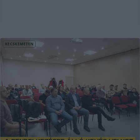
KECSKEMÉTEN