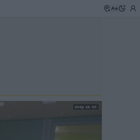
2019. 12. 07.