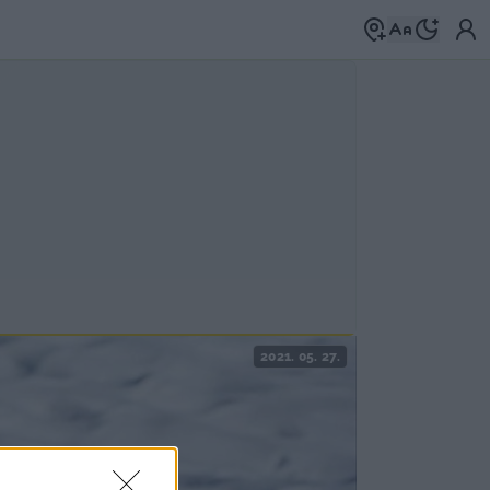
2021. 05. 27.