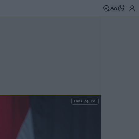
2021. 05. 20.