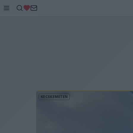
KECSKEMÉTEN