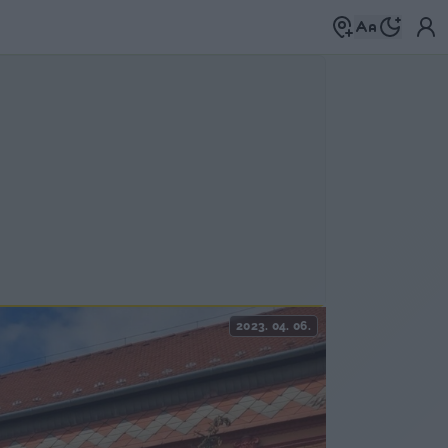
2023. 04. 06.