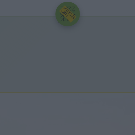
HIRDETÉS