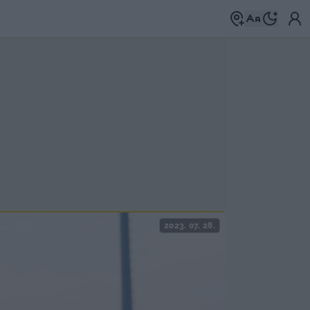
2023. 07. 28.