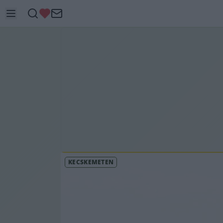
KECSKEMÉTEN