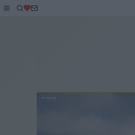
ITTHON