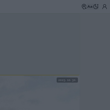
2023. 10. 30.