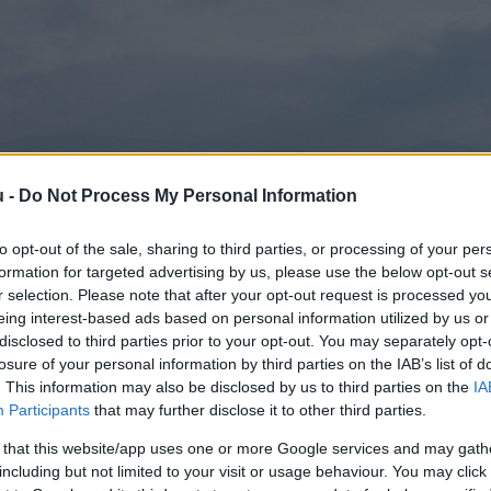
u -
Do Not Process My Personal Information
to opt-out of the sale, sharing to third parties, or processing of your per
formation for targeted advertising by us, please use the below opt-out s
r selection. Please note that after your opt-out request is processed y
eing interest-based ads based on personal information utilized by us or
disclosed to third parties prior to your opt-out. You may separately opt-
losure of your personal information by third parties on the IAB’s list of
. This information may also be disclosed by us to third parties on the
IA
Participants
that may further disclose it to other third parties.
 that this website/app uses one or more Google services and may gath
including but not limited to your visit or usage behaviour. You may click 