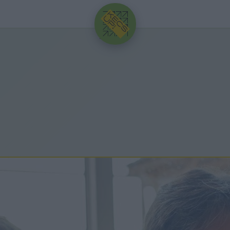
HIRDETÉS