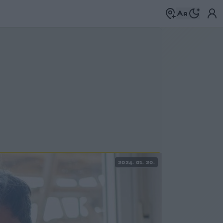
2024. 01. 20.