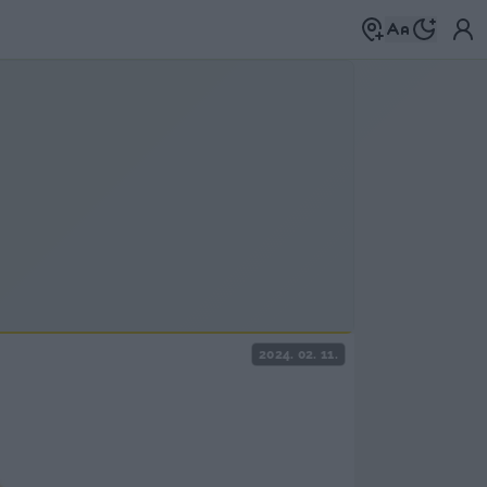
2024. 02. 11.