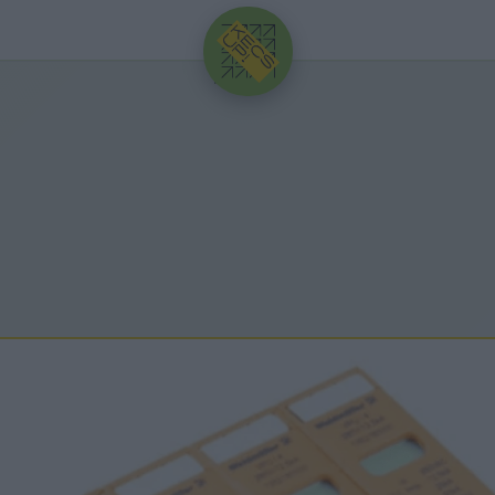
HIRDETÉS