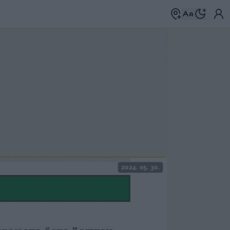
2024. 05. 30.