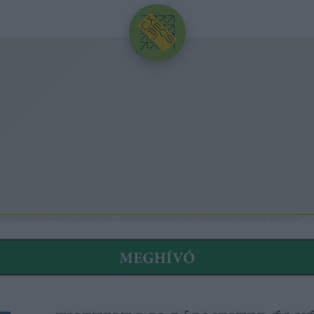
HIRDETÉS