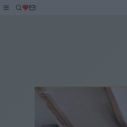
ITTHON