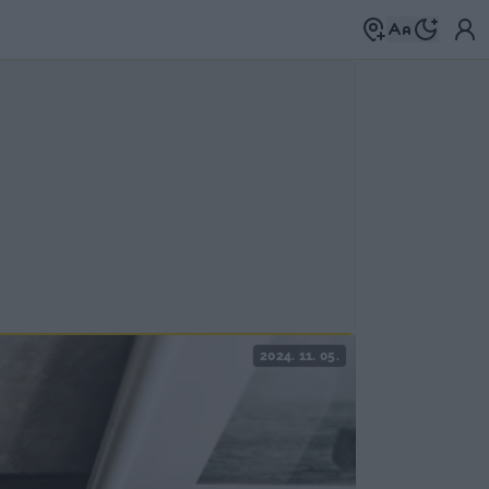
2024. 11. 05.