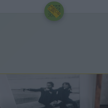
HIRDETÉS