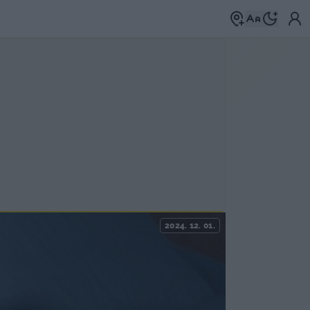
2024. 12. 01.