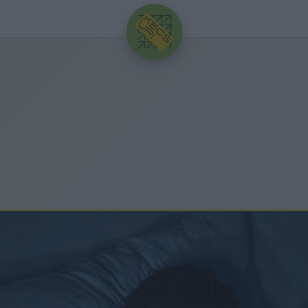
HIRDETÉS