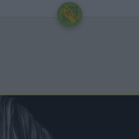
HIRDETÉS