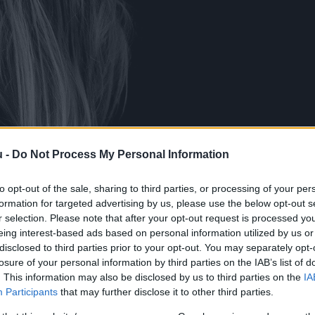
u -
Do Not Process My Personal Information
to opt-out of the sale, sharing to third parties, or processing of your per
formation for targeted advertising by us, please use the below opt-out s
r selection. Please note that after your opt-out request is processed y
eing interest-based ads based on personal information utilized by us or
disclosed to third parties prior to your opt-out. You may separately opt-
losure of your personal information by third parties on the IAB’s list of
. This information may also be disclosed by us to third parties on the
IA
Participants
that may further disclose it to other third parties.