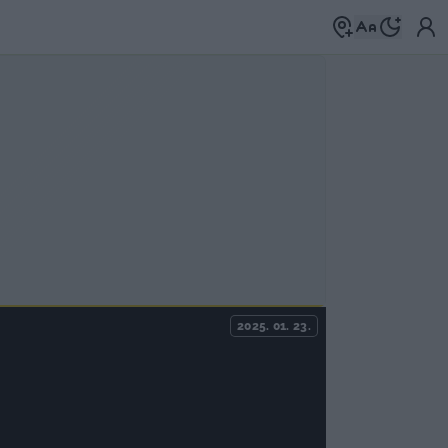
2025. 01. 23.