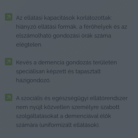
Az ellátási kapacitások korlátozottak: 
hiányzó ellátási formák, a férőhelyek és az 
elszámolható gondozási órák száma 
elégtelen.
Kevés a demencia gondozás területén 
speciálisan képzett és tapasztalt 
házigondozó.
A szociális és egészségügyi ellátórendszer 
nem nyújt közvetlen személyre szabott 
szolgáltatásokat a demenciával élők 
számára (uniformizált ellátások).