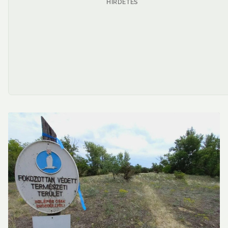
HIRDETÉS