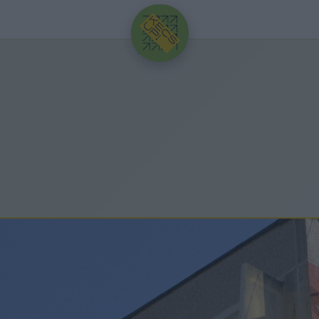
HIRDETÉS