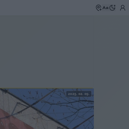
2025. 02. 09.