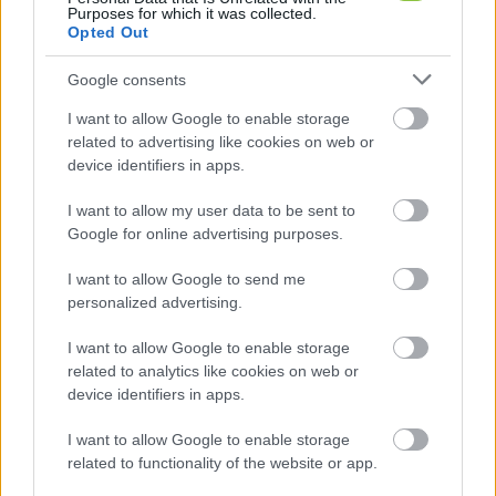
Purposes for which it was collected.
Sertésoldalas
Opted Out
Google consents
I want to allow Google to enable storage
related to advertising like cookies on web or
device identifiers in apps.
Sertéstarja
I want to allow my user data to be sent to
Google for online advertising purposes.
I want to allow Google to send me
personalized advertising.
Tojás
I want to allow Google to enable storage
related to analytics like cookies on web or
device identifiers in apps.
I want to allow Google to enable storage
related to functionality of the website or app.