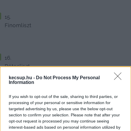
Finomliszt
Rétesliszt
kecsup.hu -
Do Not Process My Personal
Information
If you wish to opt-out of the sale, sharing to third parties, or
processing of your personal or sensitive information for
Késői burgonya
targeted advertising by us, please use the below opt-out
section to confirm your selection. Please note that after your
opt-out request is processed you may continue seeing
interest-based ads based on personal information utilized by