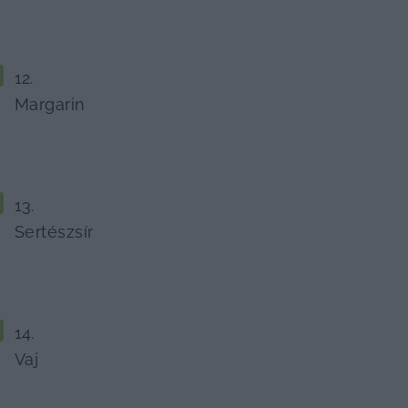
Margarin
Sertészsír
Vaj