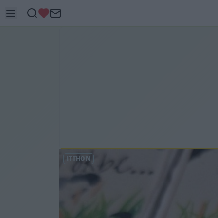
ITTHON