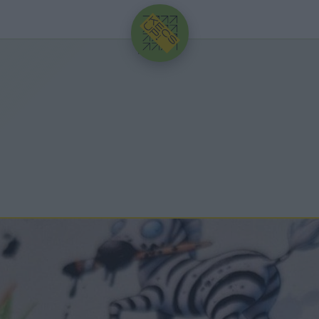
HIRDETÉS