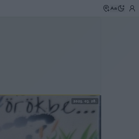
2025. 03. 28.