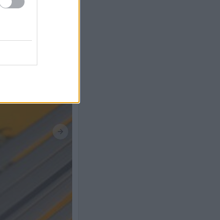
Next slide