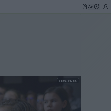
2025. 03. 12.