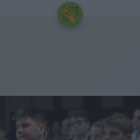
HIRDETÉS