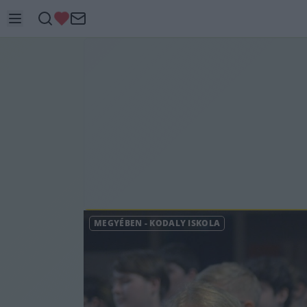
MEGYÉBEN
-
KODÁLY ISKOLA