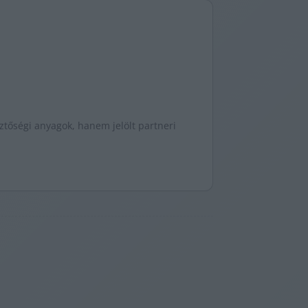
tőségi anyagok, hanem jelölt partneri