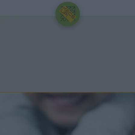
HIRDETÉS