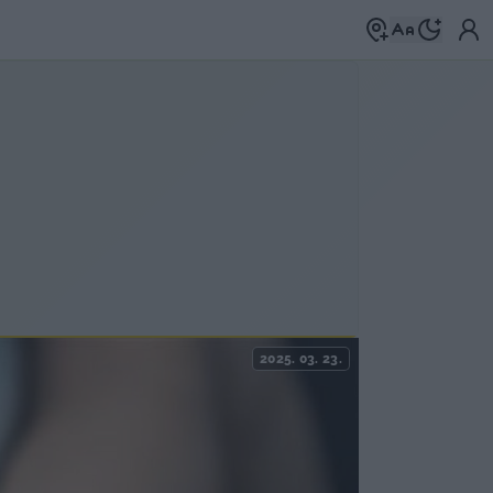
2025. 03. 23.