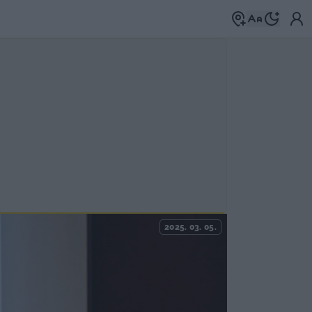
2025. 03. 05.