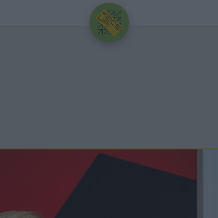
HIRDETÉS