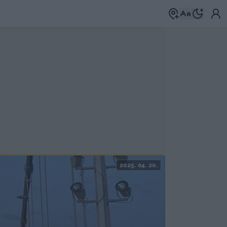
2025. 04. 20.