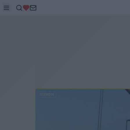
ITTHON