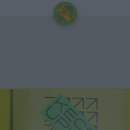
HIRDETÉS