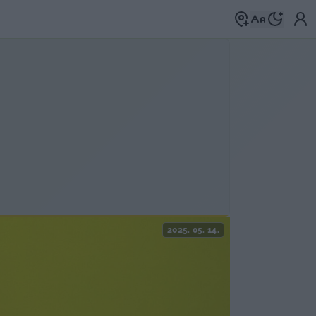
2025. 05. 14.