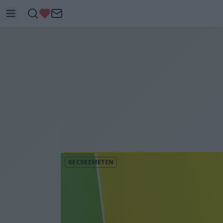
KECSKEMÉTEN