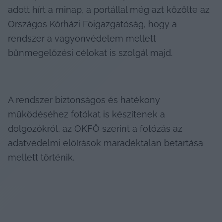
adott hírt a minap, a portállal még azt közölte az 
Országos Kórházi Főigazgatóság, hogy a 
rendszer a vagyonvédelem mellett 
bűnmegelőzési célokat is szolgál majd.
A rendszer biztonságos és hatékony 
működéséhez fotókat is készítenek a 
dolgozókról, az OKFŐ szerint a fotózás az 
adatvédelmi előírások maradéktalan betartása 
mellett történik.