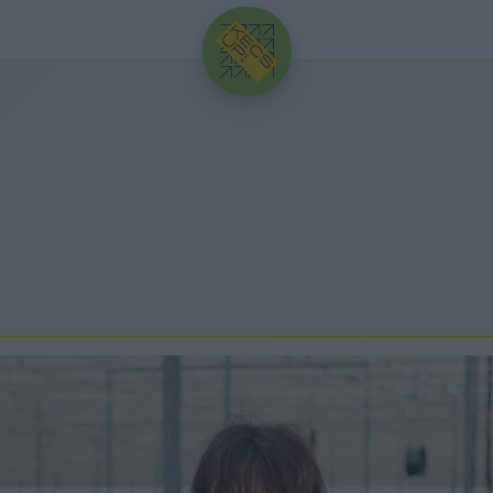
HIRDETÉS