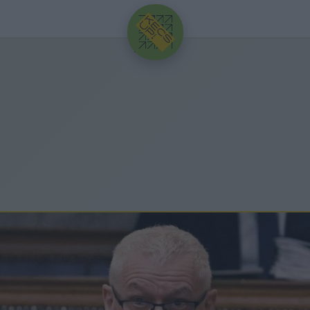
HIRDETÉS