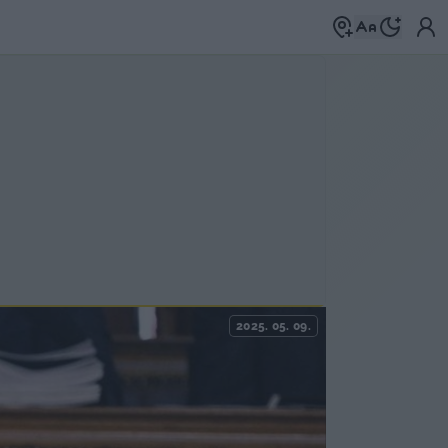
2025. 05. 09.