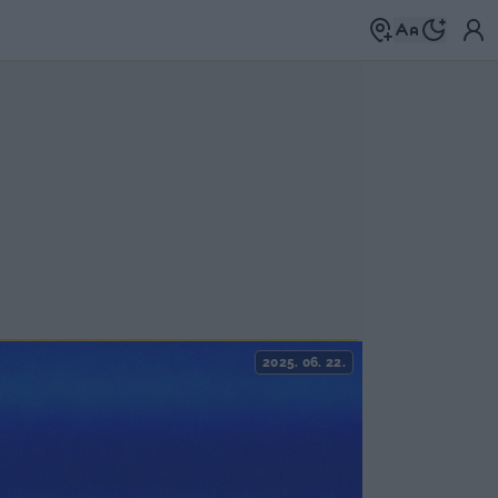
2025. 06. 22.