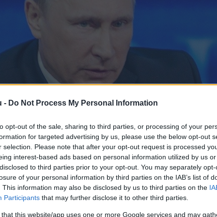
u -
Do Not Process My Personal Information
to opt-out of the sale, sharing to third parties, or processing of your per
formation for targeted advertising by us, please use the below opt-out s
r selection. Please note that after your opt-out request is processed y
eing interest-based ads based on personal information utilized by us or
disclosed to third parties prior to your opt-out. You may separately opt-
losure of your personal information by third parties on the IAB’s list of
. This information may also be disclosed by us to third parties on the
IA
Participants
that may further disclose it to other third parties.
 that this website/app uses one or more Google services and may gath