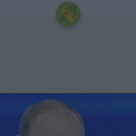
HIRDETÉS