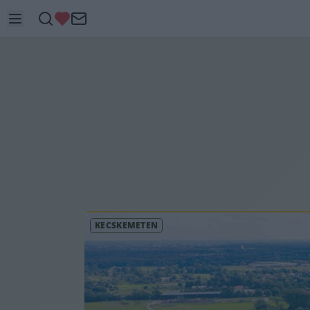
KECSKEMÉTEN