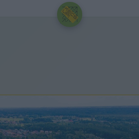
HIRDETÉS