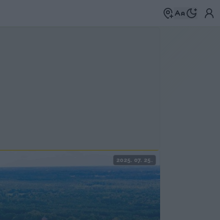
2025. 07. 25.