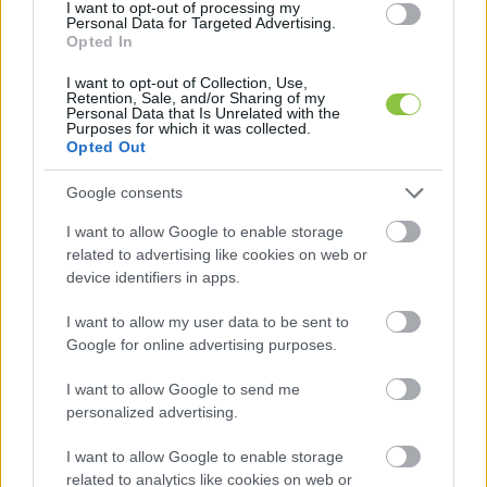
I want to opt-out of processing my
Personal Data for Targeted Advertising.
Opted In
I want to opt-out of Collection, Use,
Retention, Sale, and/or Sharing of my
Personal Data that Is Unrelated with the
Purposes for which it was collected.
Opted Out
Forrás: KTE Facebook-oldala
Google consents
I want to allow Google to enable storage
HIRDETÉS
related to advertising like cookies on web or
device identifiers in apps.
I want to allow my user data to be sent to
Google for online advertising purposes.
I want to allow Google to send me
personalized advertising.
I want to allow Google to enable storage
Azzal talán nem bántjuk meg, ha azt mondjuk, 
related to analytics like cookies on web or