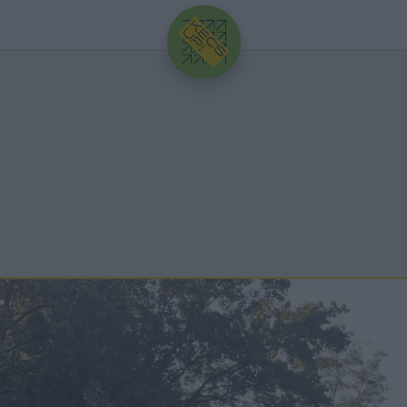
HIRDETÉS