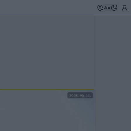
2025. 09. 12.