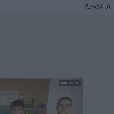
2026. 01. 26.