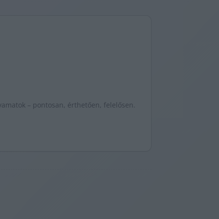
yamatok – pontosan, érthetően, felelősen.