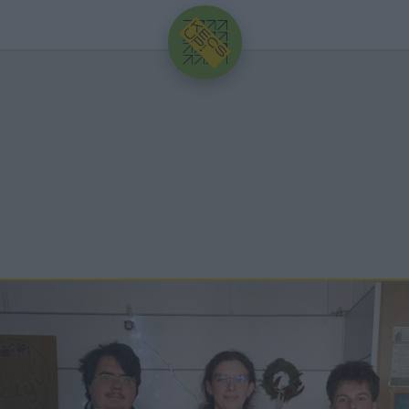
HIRDETÉS