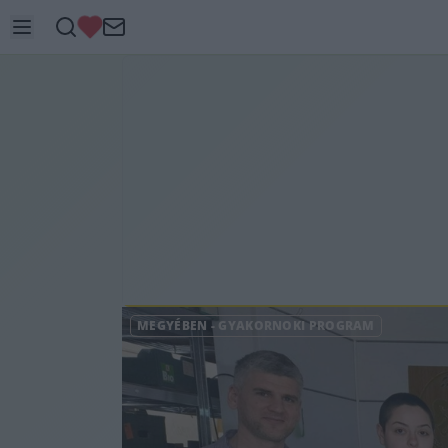
MEGYÉBEN
-
GYAKORNOKI PROGRAM