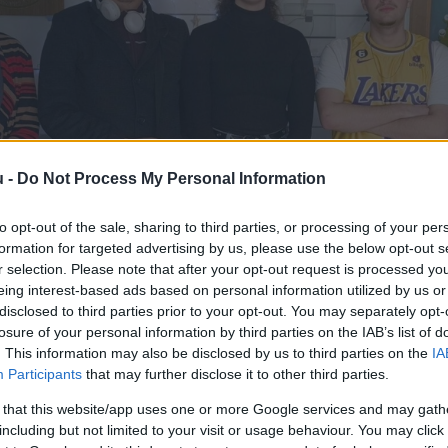
u -
Do Not Process My Personal Information
to opt-out of the sale, sharing to third parties, or processing of your per
formation for targeted advertising by us, please use the below opt-out s
r selection. Please note that after your opt-out request is processed y
eing interest-based ads based on personal information utilized by us or
disclosed to third parties prior to your opt-out. You may separately opt-
losure of your personal information by third parties on the IAB’s list of
. This information may also be disclosed by us to third parties on the
IA
Participants
that may further disclose it to other third parties.
 that this website/app uses one or more Google services and may gath
including but not limited to your visit or usage behaviour. You may click 