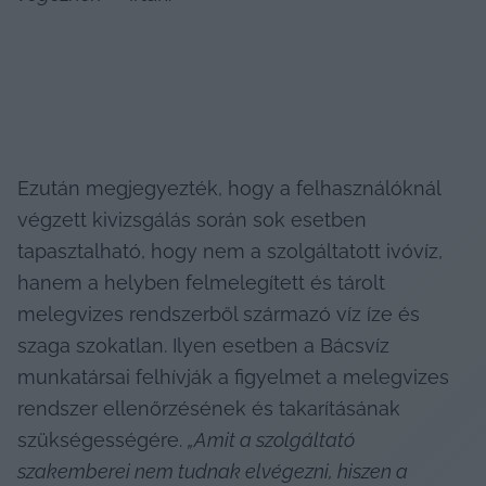
Ezután megjegyezték, hogy a felhasználóknál 
végzett kivizsgálás során sok esetben 
tapasztalható, hogy nem a szolgáltatott ivóvíz, 
hanem a helyben felmelegített és tárolt 
melegvizes rendszerből származó víz íze és 
szaga szokatlan. Ilyen esetben a Bácsvíz 
munkatársai felhívják a figyelmet a melegvizes 
rendszer ellenőrzésének és takarításának 
szükségességére. 
„Amit a szolgáltató 
szakemberei nem tudnak elvégezni, hiszen a 