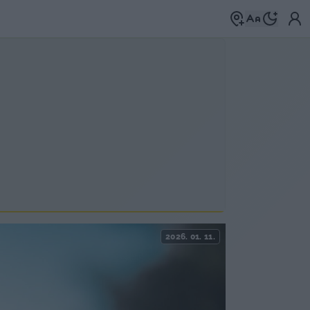
2026. 01. 11.