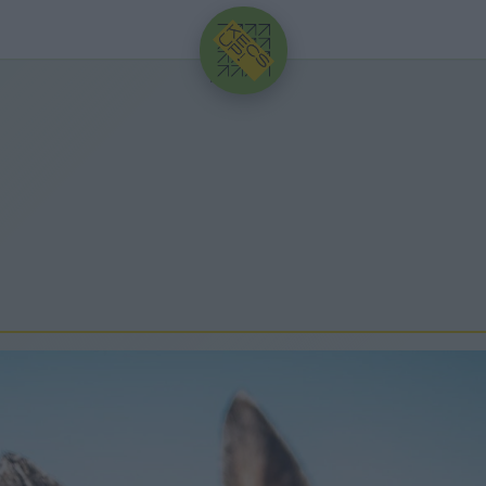
HIRDETÉS