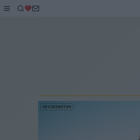
KECSKEMÉTEN