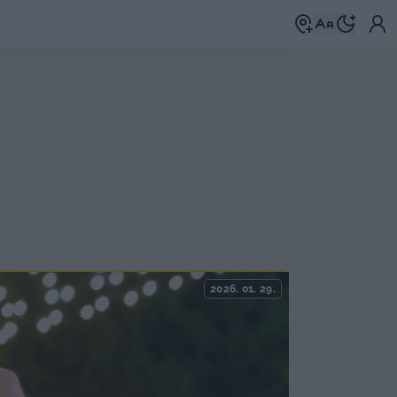
2026. 01. 29.