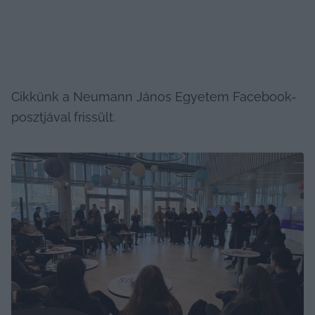
Cikkünk a Neumann János Egyetem Facebook-
posztjával frissült.