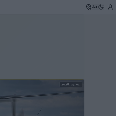
2026. 03. 01.