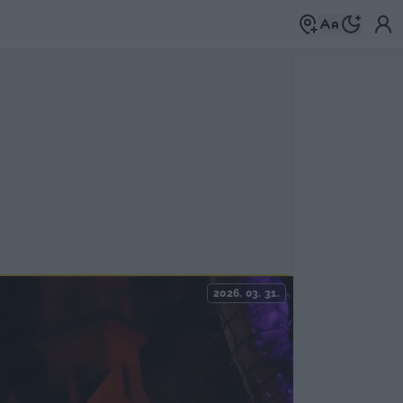
2026. 03. 31.