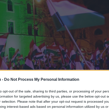
u -
Do Not Process My Personal Information
to opt-out of the sale, sharing to third parties, or processing of your per
formation for targeted advertising by us, please use the below opt-out s
r selection. Please note that after your opt-out request is processed y
eing interest-based ads based on personal information utilized by us or