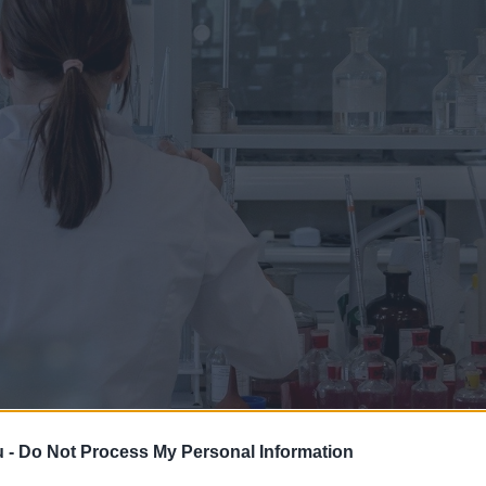
u -
Do Not Process My Personal Information