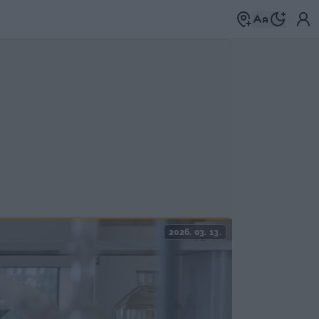
2026. 03. 13.